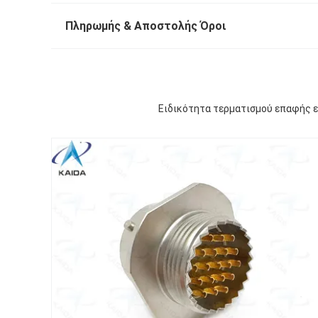
Πληρωμής & Αποστολής Όροι
Ειδικότητα τερματισμού επαφής 