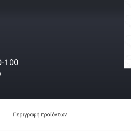
0-100
ή
Περιγραφή προϊόντων