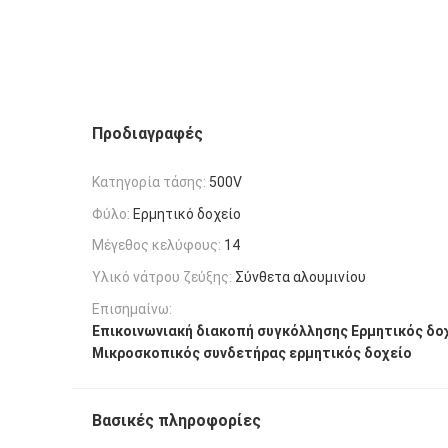
Προδιαγραφές
Κατηγορία τάσης:
500V
Φύλο:
Ερμητικό δοχείο
Μέγεθος κελύφους:
14
Υλικό νάτρου ζεύξης:
Σύνθετα αλουμινίου
Επισημαίνω:
Επικοινωνιακή διακοπή συγκόλλησης Ερμητικός δο
Μικροσκοπικός συνδετήρας ερμητικός δοχείο
Βασικές πληροφορίες