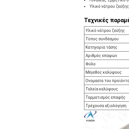
Υλικό νάτρου ζεύξης
Τεχνικές παραμ
Υλικό νάτρου ζεύξης
Τύπος συνδέσμου
Κατηγορία τάσης
Αριθμός επαφών
Φύλο
Μέγεθος κελύφους
Ονομασία του προϊόντ
Τελεία κελύφους
Τερματισμός επαφής
Τρέχουσα αξιολόγηση