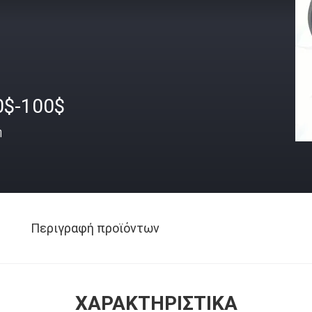
0$-100$
ή
Περιγραφή προϊόντων
ΧΑΡΑΚΤΗΡΙΣΤΙΚΆ