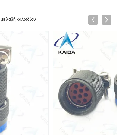
 με λαβή καλωδίου