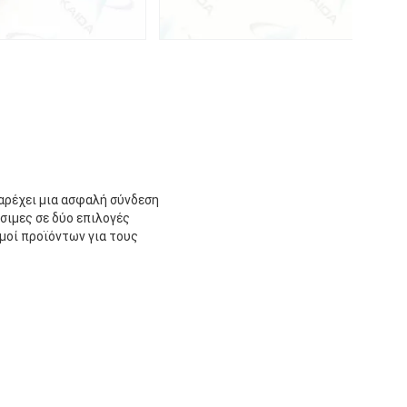
παρέχει μια ασφαλή σύνδεση
σιμες σε δύο επιλογές
μοί προϊόντων για τους