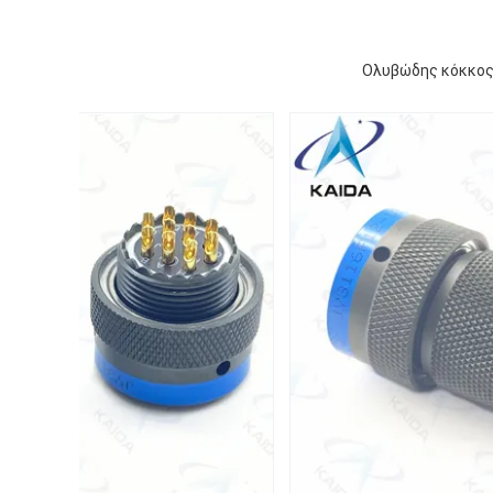
Ολυβώδης κόκκος 