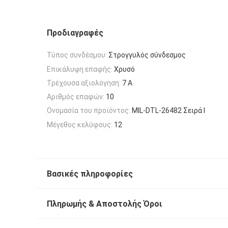
Προδιαγραφές
Τύπος συνδέσμου:
Στρογγυλός σύνδεσμος
Επικάλυψη επαφής:
Χρυσό
Τρέχουσα αξιολόγηση:
7 Α
Αριθμός επαφών:
10
Ονομασία του προϊόντος:
MIL-DTL-26482 Σειρά Ι
Μέγεθος κελύφους:
12
Βασικές πληροφορίες
Πληρωμής & Αποστολής Όροι