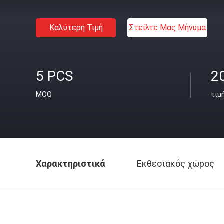
Καλύτερη Τιμή
Στείλτε Μας Μήνυμα
5 PCS
2
MOQ
τιμ
Χαρακτηριστικά
Εκθεσιακός χώρος