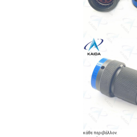
κάθε περιβάλλον.