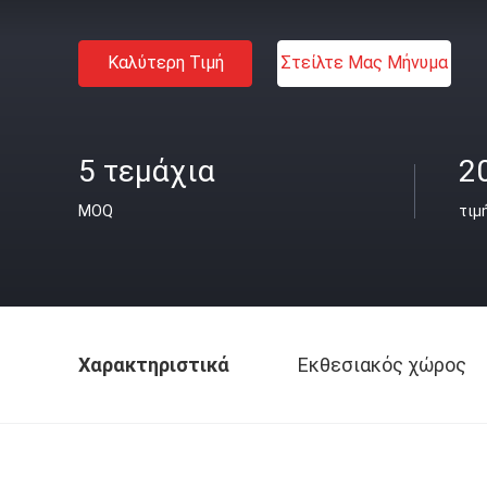
Καλύτερη Τιμή
Στείλτε Μας Μήνυμα
5 τεμάχια
2
MOQ
τιμ
Χαρακτηριστικά
Εκθεσιακός χώρος