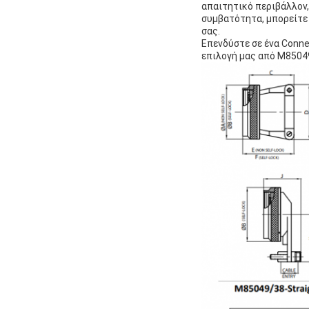
απαιτητικό περιβάλλον,
συμβατότητα, μπορείτε 
σας.
Επενδύστε σε ένα Conne
επιλογή μας από M85049