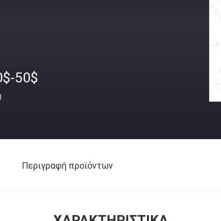
0$-50$
ή
Περιγραφή προϊόντων
ΧΑΡΑΚΤΗΡΙΣΤΙΚΆ