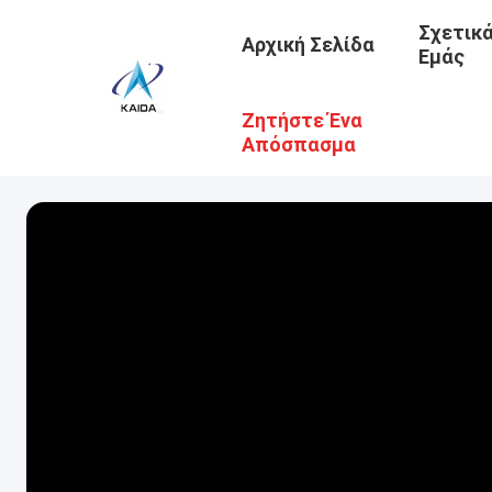
Σχετικ
Αρχική Σελίδα
Εμάς
Ζητήστε Ένα
Απόσπασμα