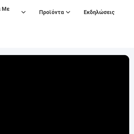
ά Με
Προϊόντα
Εκδηλώσεις