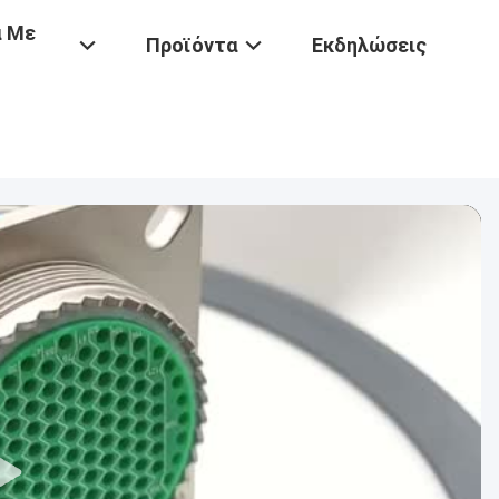
ά Με
Προϊόντα
Εκδηλώσεις