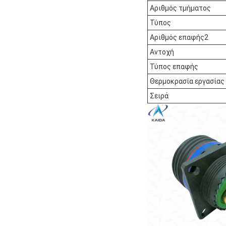
Αριθμός τμήματος
Τύπος
Αριθμός επαφής2
Αντοχή
Τύπος επαφής
Θερμοκρασία εργασίας
Σειρά