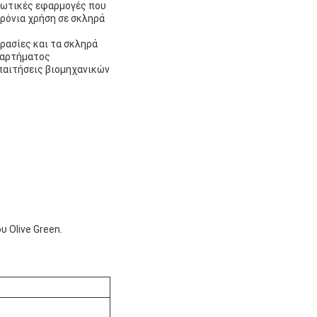
τιωτικές εφαρμογές που
χρόνια χρήση σε σκληρά
ρασίες και τα σκληρά
εξαρτήματος
απαιτήσεις βιομηχανικών
υ Olive Green.