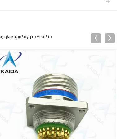
ς ηλεκτρολόγητο νικέλιο