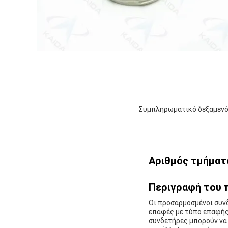
Συμπληρωματικό δεξαμενό
Αριθμός τμήματ
Περιγραφή του 
Οι προσαρμοσμένοι συνδ
επαφές με τύπο επαφής 
συνδετήρες μπορούν να 