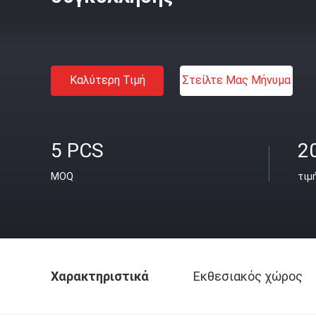
Καλύτερη Τιμή
Στείλτε Μας Μήνυμα
5 PCS
2
MOQ
τιμ
Χαρακτηριστικά
Εκθεσιακός χώρος