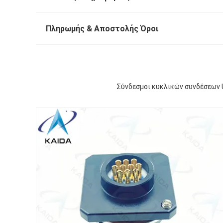
Πληρωμής & Αποστολής Όροι
Σύνδεσμοι κυκλικών συνδέσεων 