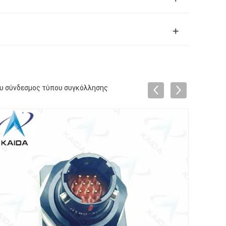
ου σύνδεσμος τύπου συγκόλλησης