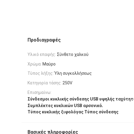
Προδιαγραφές
Υλικό επαφής:
Σύνθετο χαλκού
Χρώμα:
Μαύρο
Τύπος λήξης:
Ύλη συγκολλήσεως
Κατηγορία τάσης:
250V
Επισημαίνω:
Σύνδεσμοι κυκλικής σύνδεσης USB υψηλής ταχύτητ
,
Συμπλέκτες κυκλικών USB αρσενικό
Τύπος κυκλικής ξιφολόγας Τύπος σύνδεσης
Βασικές πληροφορίες