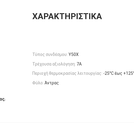
ΧΑΡΑΚΤΗΡΙΣΤΙΚΆ
Τύπος συνδέσμου:
Y50X
Τρέχουσα αξιολόγηση:
7Α
Περιοχή θερμοκρασίας λειτουργίας:
-25°C έως +125
Φύλο:
Άντρας
,
ας