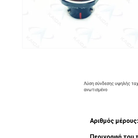
Λύση σύνδεσης υψηλής ταχ
ανωτισμένο
Αριθμός μέρους
Περιγραφή του 