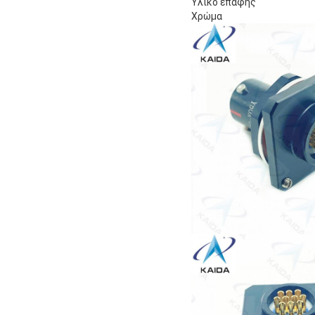
Υλικό επαφής
Χρώμα