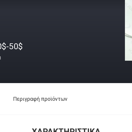
0$-50$
ή
Περιγραφή προϊόντων
ΧΑΡΑΚΤΗΡΙΣΤΙΚΆ