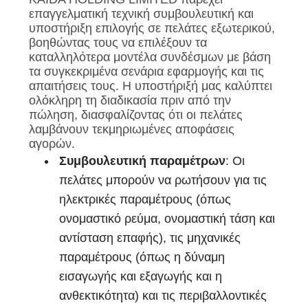
ΜΥΣΤΙΚΌΤΗΤΑΣ
επαγγελματική τεχνική συμβουλευτική και
υποστήριξη επιλογής σε πελάτες εξωτερικού,
βοηθώντας τους να επιλέξουν τα
καταλληλότερα μοντέλα συνδέσμων με βάση
τα συγκεκριμένα σενάρια εφαρμογής και τις
απαιτήσεις τους. Η υποστήριξή μας καλύπτει
ολόκληρη τη διαδικασία πριν από την
πώληση, διασφαλίζοντας ότι οι πελάτες
λαμβάνουν τεκμηριωμένες αποφάσεις
αγορών.
Συμβουλευτική παραμέτρων
: Οι
πελάτες μπορούν να ρωτήσουν για τις
ηλεκτρικές παραμέτρους (όπως
ονομαστικό ρεύμα, ονομαστική τάση και
αντίσταση επαφής), τις μηχανικές
παραμέτρους (όπως η δύναμη
εισαγωγής και εξαγωγής και η
ανθεκτικότητα) και τις περιβαλλοντικές