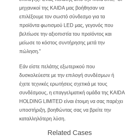
μηχανικοί της KAIDA μας βοήθησαν να
επιλέξουμε τον σωστό σύνδεσμο για τα
προϊόντα φωτισμού LED μας, γεγονός που
βελτίωσε την αξιοπιστία του προϊόντος και
μείωσε το κόστος συντήρησης μετά την
πώληση.”
Εάν είστε πελάτης εξωτερικού που
δυσκολεύεστε με την επιλογή συνδέσμων ή
έχετε τεχνικές ερωτήσεις σχετικά με τους
συνδέσμους, η επαγγελματική ομάδα της KAIDA
HOLDING LIMITED είναι έτοιμη να σας παρέχει
υποστήριξη, βοηθώντας σας να βρείτε την
καταλληλότερη λύση.
Related Cases