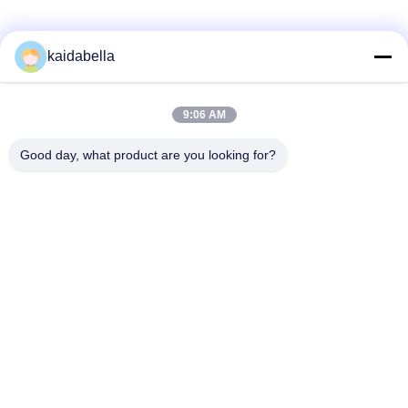
kaidabella
9:06 AM
Good day, what product are you looking for?