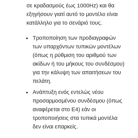
σε κραδασμούς έως 1000Hz) και θα
εξηγήσουν γιατί αυτό το μοντέλο είναι
κατάλληλο για το σενάριό τους.
Τροποποίηση των προδιαγραφών
των υπαρχόντων τυπικών μοντέλων
(όπως η ρύθμιση του αριθμού των
ακίδων ή του μήκους του συνδέσμου)
για την κάλυψη των απαιτήσεων του
πελάτη.
Ανάπτυξη ενός εντελώς νέου
προσαρμοσμένου συνδέσμου (όπως
αναφέρεται στο Ε4) εάν οι
τροποποιήσεις στα τυπικά μοντέλα
δεν είναι επαρκείς.