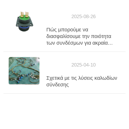
2025-08-26
Πώς μπορούμε να
διασφαλίσουμε την ποιότητα
των συνδέσμων για ακραία
περιβάλλοντα;
2025-04-10
Σχετικά με τις λύσεις καλωδίων
σύνδεσης