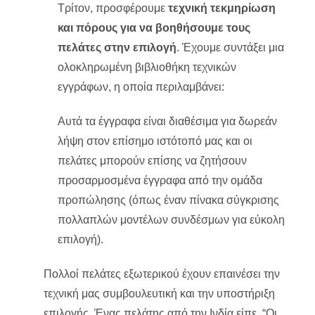
Τρίτον, προσφέρουμε
τεχνική τεκμηρίωση
και πόρους για να βοηθήσουμε τους
πελάτες στην επιλογή
. Έχουμε συντάξει μια
ολοκληρωμένη βιβλιοθήκη τεχνικών
εγγράφων, η οποία περιλαμβάνει:
Αυτά τα έγγραφα είναι διαθέσιμα για δωρεάν
λήψη στον επίσημο ιστότοπό μας και οι
πελάτες μπορούν επίσης να ζητήσουν
προσαρμοσμένα έγγραφα από την ομάδα
προπώλησης (όπως έναν πίνακα σύγκρισης
πολλαπλών μοντέλων συνδέσμων για εύκολη
επιλογή).
Πολλοί πελάτες εξωτερικού έχουν επαινέσει την
τεχνική μας συμβουλευτική και την υποστήριξη
επιλογής. Ένας πελάτης από την Ινδία είπε, “Οι